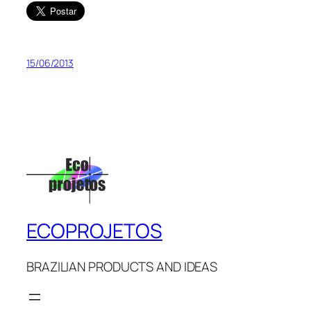
15/06/2013
ECOPROJETOS
BRAZILIAN PRODUCTS AND IDEAS