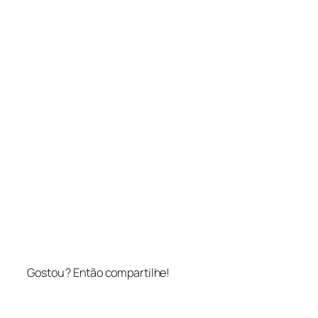
Gostou ? Então compartilhe!