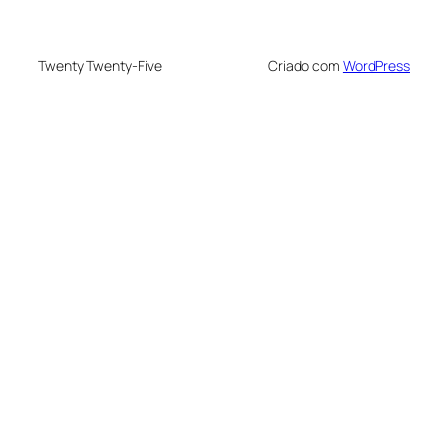
Twenty Twenty-Five
Criado com
WordPress